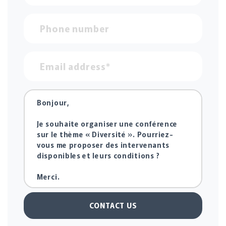
CONTACT US