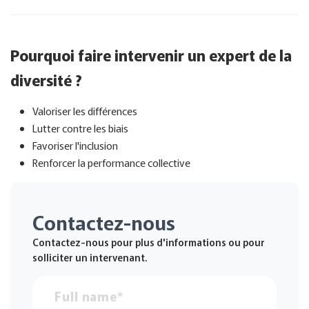
Pourquoi faire intervenir un expert de la
diversité ?
Valoriser les différences
Lutter contre les biais
Favoriser l'inclusion
Renforcer la performance collective
Contactez-nous
Contactez-nous pour plus d'informations ou pour
solliciter un intervenant.