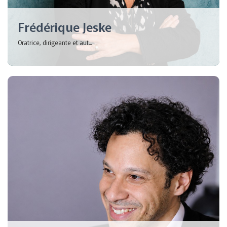
Frédérique Jeske
Oratrice, dirigeante et aut...