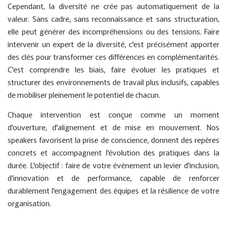
Cependant, la diversité ne crée pas automatiquement de la
valeur. Sans cadre, sans reconnaissance et sans structuration,
elle peut générer des incompréhensions ou des tensions. Faire
intervenir un expert de la diversité, c'est précisément apporter
des clés pour transformer ces différences en complémentarités.
C'est comprendre les biais, faire évoluer les pratiques et
structurer des environnements de travail plus inclusifs, capables
de mobiliser pleinement le potentiel de chacun.
Chaque intervention est conçue comme un moment
d'ouverture, d'alignement et de mise en mouvement. Nos
speakers favorisent la prise de conscience, donnent des repères
concrets et accompagnent l'évolution des pratiques dans la
durée. L'objectif : faire de votre événement un levier d'inclusion,
d'innovation et de performance, capable de renforcer
durablement l'engagement des équipes et la résilience de votre
organisation.