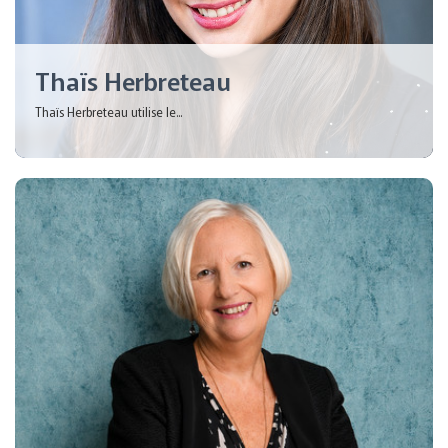
Thaïs Herbreteau
Thaïs Herbreteau utilise le...