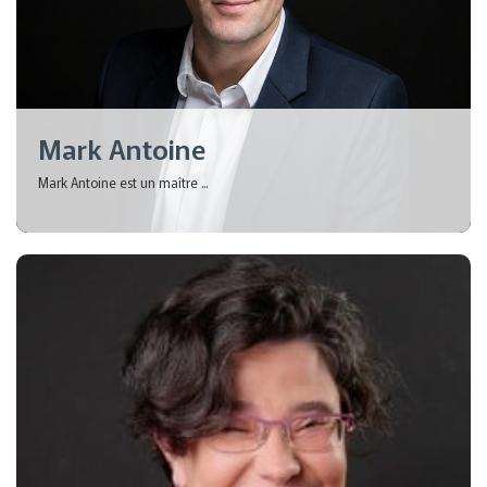
Mark Antoine
Mark Antoine est un maître ...