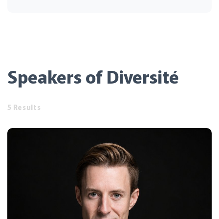
Speakers of Diversité
5 Results