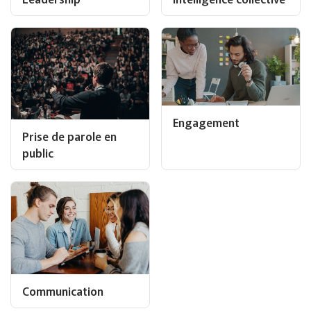
Engagement
Prise de parole en
public
Communication