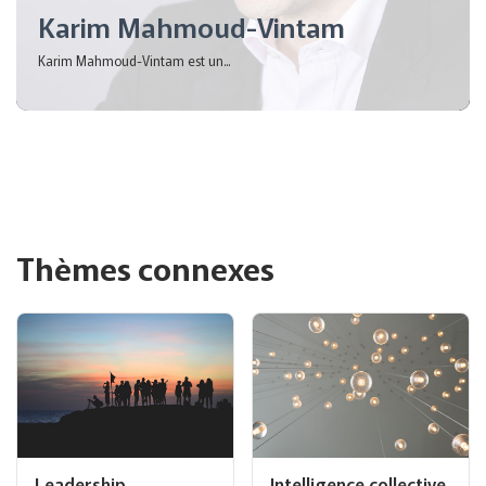
Karim Mahmoud-Vintam
Karim Mahmoud-Vintam est un...
Thèmes connexes
Leadership
Intelligence collective