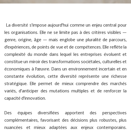
La diversité s'impose aujourd'hui comme un enjeu central pour
les organisations. Elle ne se limite pas à des critères visibles —
genre, origine, âge — mais englobe une pluralité de parcours,
d'expériences, de points de vue et de compétences. Elle reflète la
complexité du monde dans lequel les entreprises évoluent et
constitue un miroir des transformations sociétales, culturelles et
économiques à l'œuvre. Dans un environnement incertain et en
constante évolution, cette diversité représente une richesse
stratégique. Elle permet de mieux comprendre des marchés
variés, d'anticiper des mutations multiples et de renforcer la
capacité d'innovation.
Des équipes diversifiées apportent des perspectives
complémentaires, favorisant des décisions plus robustes, plus
nuancées et mieux adaptées aux enjeux contemporains.