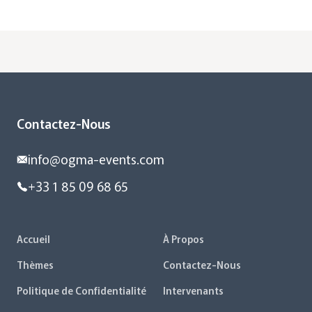
Contactez-Nous
info@ogma-events.com
+33 1 85 09 68 65
Accueil
À Propos
Thèmes
Contactez-Nous
Politique de Confidentialité
Intervenants