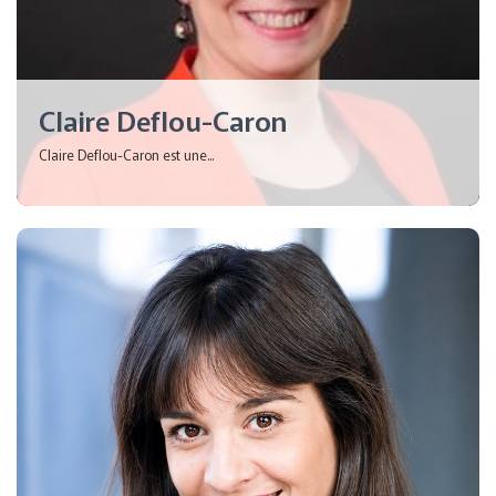
Claire Deflou-Caron
Claire Deflou-Caron est une...