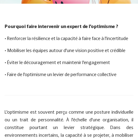
Pourquoi faire intervenir un expert de l'optimisme ?
• Renforcer la résilience et la capacité à faire face à l'incertitude
• Mobiliser les équipes autour d'une vision positive et crédible
• Éviter le découragement et maintenir l'engagement
• Faire de l'optimisme un levier de performance collective
L'optimisme est souvent perçu comme une posture individuelle
ou un trait de personnalité. À l'échelle d'une organisation, il
constitue pourtant un levier stratégique. Dans des
environnements incertains, la capacité à se projeter, à mobiliser