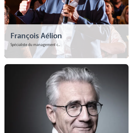
François Aélion
Spécialiste du management c...