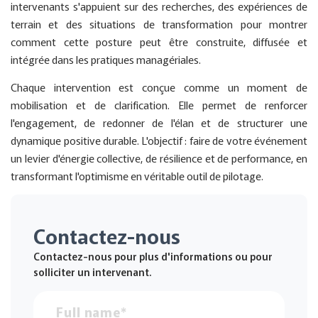
intervenants s'appuient sur des recherches, des expériences de
terrain et des situations de transformation pour montrer
comment cette posture peut être construite, diffusée et
intégrée dans les pratiques managériales.
Chaque intervention est conçue comme un moment de
mobilisation et de clarification. Elle permet de renforcer
l'engagement, de redonner de l'élan et de structurer une
dynamique positive durable. L'objectif : faire de votre événement
un levier d'énergie collective, de résilience et de performance, en
transformant l'optimisme en véritable outil de pilotage.
Contactez-nous
Contactez-nous pour plus d'informations ou pour
solliciter un intervenant.