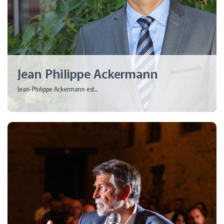
Jean Philippe Ackermann
Jean-Philippe Ackermann est...