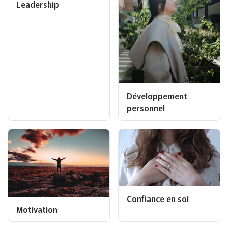
Leadership
Développement
personnel
Confiance en soi
Motivation