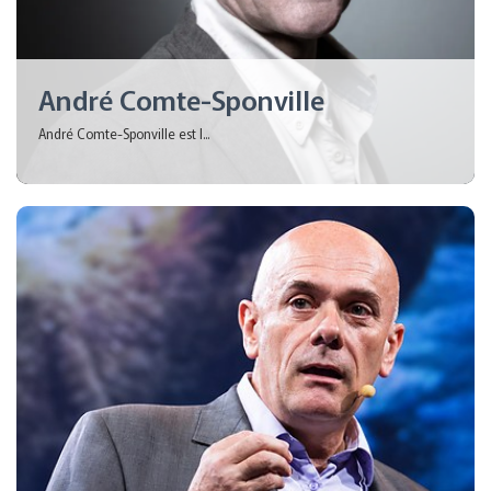
André Comte-Sponville
André Comte-Sponville est l...