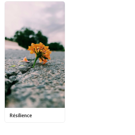
Résilience