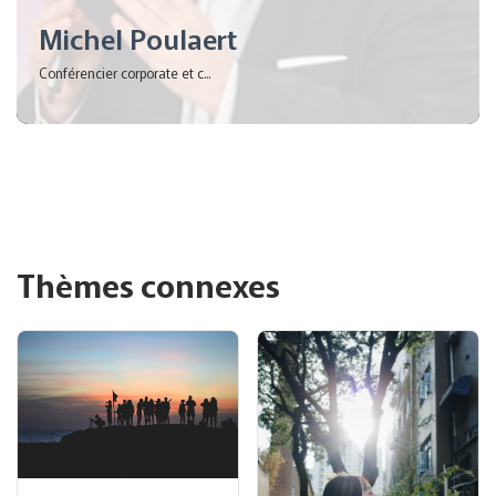
Michel Poulaert
Conférencier corporate et c...
Thèmes connexes