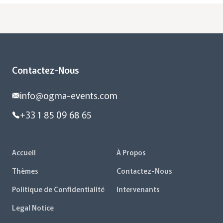
Contactez-Nous
info@ogma-events.com
+33 1 85 09 68 65
Accueil
À Propos
Thèmes
Contactez-Nous
Politique de Confidentialité
Intervenants
Legal Notice