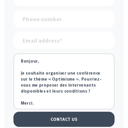
CONTACT US