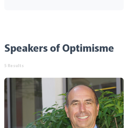
Speakers of Optimisme
5 Results