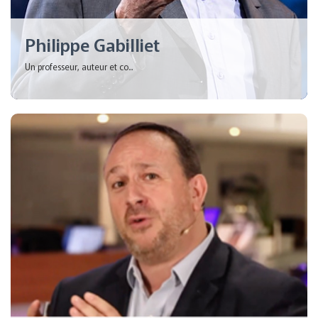
Philippe Gabilliet
Un professeur, auteur et co...