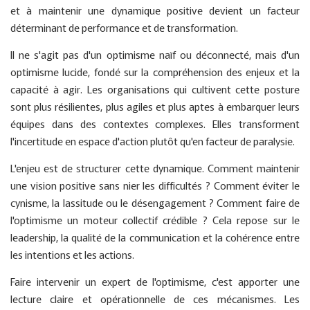
et à maintenir une dynamique positive devient un facteur
déterminant de performance et de transformation.
Il ne s'agit pas d'un optimisme naïf ou déconnecté, mais d'un
optimisme lucide, fondé sur la compréhension des enjeux et la
capacité à agir. Les organisations qui cultivent cette posture
sont plus résilientes, plus agiles et plus aptes à embarquer leurs
équipes dans des contextes complexes. Elles transforment
l'incertitude en espace d'action plutôt qu'en facteur de paralysie.
L'enjeu est de structurer cette dynamique. Comment maintenir
une vision positive sans nier les difficultés ? Comment éviter le
cynisme, la lassitude ou le désengagement ? Comment faire de
l'optimisme un moteur collectif crédible ? Cela repose sur le
leadership, la qualité de la communication et la cohérence entre
les intentions et les actions.
Faire intervenir un expert de l'optimisme, c'est apporter une
lecture claire et opérationnelle de ces mécanismes. Les