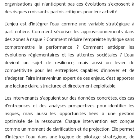
organisations qui n'anticipent pas ces évolutions s'exposent à
des risques croissants, parfois critiques pour leur activité.
L'enjeu est d'intégrer l'eau comme une variable stratégique à
part entière. Comment sécuriser les approvisionnements dans
des zones à risque ? Comment réduire l'empreinte hydrique sans
compromettre la performance ? Comment anticiper les
évolutions réglementaires et les attentes sociétales ? L'eau
devient un sujet de résilience, mais aussi un levier de
compétitivité pour les entreprises capables d'innover et de
s'adapter. Faire intervenir un expert de ces enjeux, c'est apporter
une lecture claire, structurée et directement exploitable.
Les intervenants s'appuient sur des données concrètes, des cas
d'entreprises et des analyses prospectives pour identifier les
risques, mais aussi les opportunités liées à une gestion
optimisée de la ressource. Chaque intervention est conçue
comme un moment de clarification et de projection. Elle permet
d'intégrer l'eau dans une logique de pilotage stratégique, de