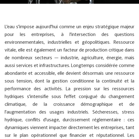
L'eau s'impose aujourd'hui comme un enjeu stratégique majeur
pour les entreprises, à l'intersection des questions
environnementales, industrielles et géopolitiques. Ressource
vitale, elle est également un facteur de production critique dans
de nombreux secteurs — industrie, agriculture, énergie, mais
aussi services et infrastructures. Longtemps considérée comme
abondante et accessible, elle devient désormais une ressource
sous tension, dont la gestion conditionne la continuité et la
performance des activités. La pression sur les ressources
hydriques s'intensifie sous l'effet conjugué du changement
climatique, de la croissance démographique et de
l'augmentation des usages industriels. Sécheresses, stress
hydrique, conflits d'usage, durcissement réglementaire : ces
dynamiques viennent impacter directement les entreprises, tant
sur le plan opérationnel que financier et réputationnel. Les