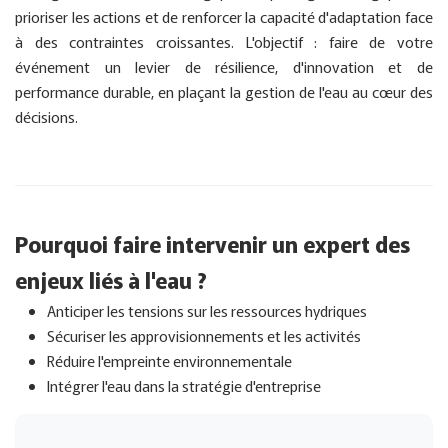
prioriser les actions et de renforcer la capacité d'adaptation face
à des contraintes croissantes. L'objectif : faire de votre
événement un levier de résilience, d'innovation et de
performance durable, en plaçant la gestion de l'eau au cœur des
décisions.
Pourquoi faire intervenir un expert des
enjeux liés à l'eau ?
Anticiper les tensions sur les ressources hydriques
Sécuriser les approvisionnements et les activités
Réduire l'empreinte environnementale
Intégrer l'eau dans la stratégie d'entreprise