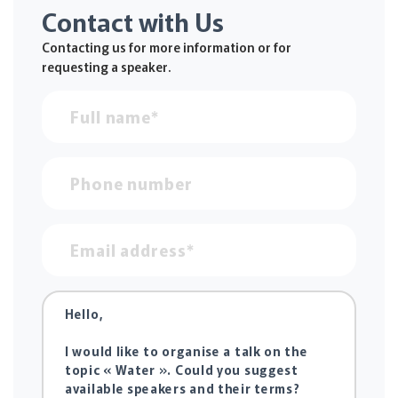
Contact with Us
Contacting us for more information or for
requesting a speaker.