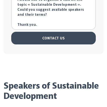
CONTACT US
Speakers of Sustainable
Development