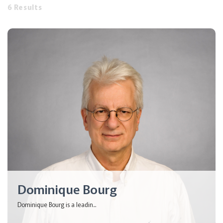
6 Results
Dominique Bourg
Dominique Bourg is a leadin...