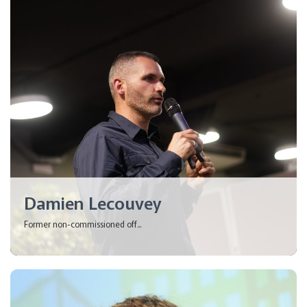
Damien Lecouvey
Former non-commissioned off...