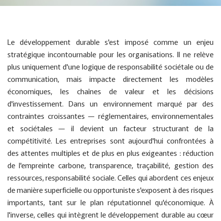
Le développement durable s'est imposé comme un enjeu
stratégique incontournable pour les organisations. Il ne relève
plus uniquement d'une logique de responsabilité sociétale ou de
communication, mais impacte directement les modèles
économiques, les chaînes de valeur et les décisions
d'investissement. Dans un environnement marqué par des
contraintes croissantes — réglementaires, environnementales
et sociétales — il devient un facteur structurant de la
compétitivité. Les entreprises sont aujourd'hui confrontées à
des attentes multiples et de plus en plus exigeantes : réduction
de l'empreinte carbone, transparence, traçabilité, gestion des
ressources, responsabilité sociale. Celles qui abordent ces enjeux
de manière superficielle ou opportuniste s'exposent à des risques
importants, tant sur le plan réputationnel qu'économique. À
l'inverse, celles qui intègrent le développement durable au cœur