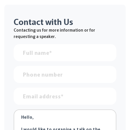
Contact with Us
Contacting us for more information or for
requesting a speaker.