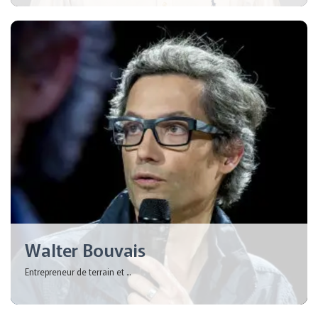
Walter Bouvais
Entrepreneur de terrain et ...