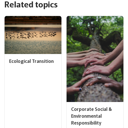
Related topics
Ecological Transition
Corporate Social &
Environmental
Responsibility