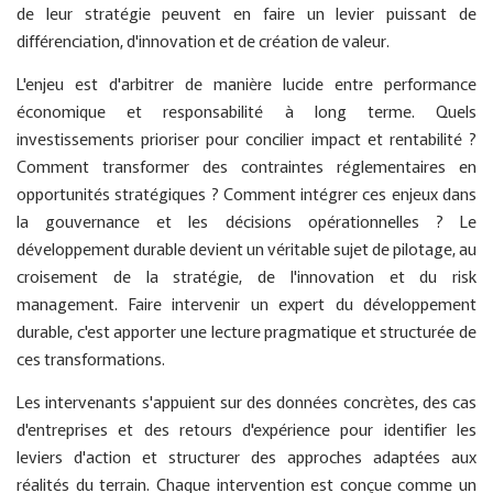
de leur stratégie peuvent en faire un levier puissant de
différenciation, d'innovation et de création de valeur.
L'enjeu est d'arbitrer de manière lucide entre performance
économique et responsabilité à long terme. Quels
investissements prioriser pour concilier impact et rentabilité ?
Comment transformer des contraintes réglementaires en
opportunités stratégiques ? Comment intégrer ces enjeux dans
la gouvernance et les décisions opérationnelles ? Le
développement durable devient un véritable sujet de pilotage, au
croisement de la stratégie, de l'innovation et du risk
management. Faire intervenir un expert du développement
durable, c'est apporter une lecture pragmatique et structurée de
ces transformations.
Les intervenants s'appuient sur des données concrètes, des cas
d'entreprises et des retours d'expérience pour identifier les
leviers d'action et structurer des approches adaptées aux
réalités du terrain. Chaque intervention est conçue comme un