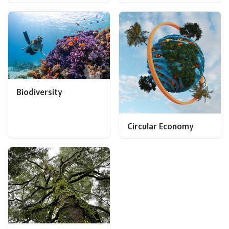
Biodiversity
Circular Economy