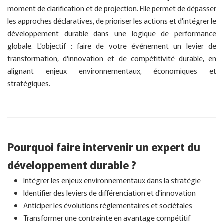
moment de clarification et de projection. Elle permet de dépasser
les approches déclaratives, de prioriser les actions et d'intégrer le
développement durable dans une logique de performance
globale. L'objectif : faire de votre événement un levier de
transformation, d'innovation et de compétitivité durable, en
alignant enjeux environnementaux, économiques et
stratégiques.
Pourquoi faire intervenir un expert du
développement durable ?
Intégrer les enjeux environnementaux dans la stratégie
Identifier des leviers de différenciation et d'innovation
Anticiper les évolutions réglementaires et sociétales
Transformer une contrainte en avantage compétitif