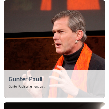
Gunter Pauli
Gunter Pauli est un entrepr...