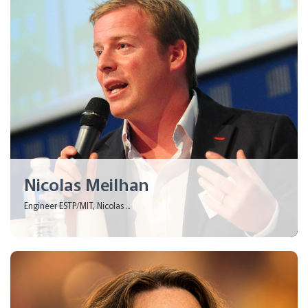
Nicolas Meilhan
Engineer ESTP/MIT, Nicolas ...