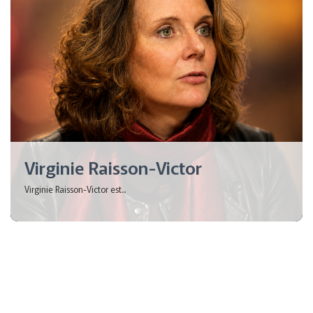
Virginie Raisson-Victor
Virginie Raisson-Victor est...