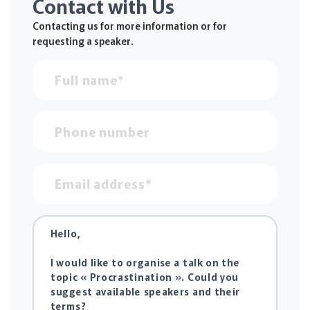
Contact with Us
Contacting us for more information or for
requesting a speaker.