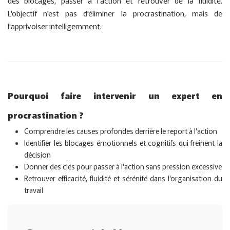
des blocages, passer à l'action et retrouver de la fluidité.
L'objectif n'est pas d'éliminer la procrastination, mais de
l'apprivoiser intelligemment.
Pourquoi faire intervenir un expert en
procrastination ?
Comprendre les causes profondes derrière le report à l'action
Identifier les blocages émotionnels et cognitifs qui freinent la
décision
Donner des clés pour passer à l'action sans pression excessive
Retrouver efficacité, fluidité et sérénité dans l'organisation du
travail