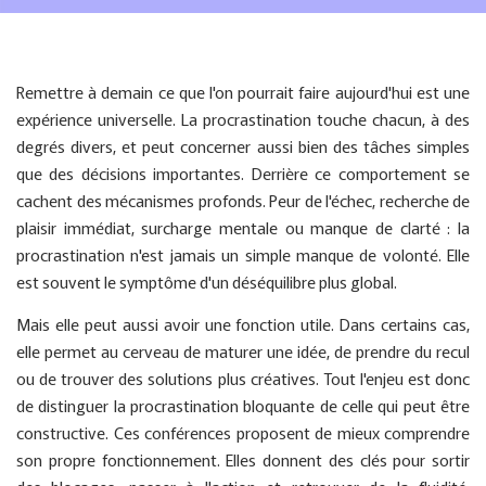
Remettre à demain ce que l'on pourrait faire aujourd'hui est une
expérience universelle. La procrastination touche chacun, à des
degrés divers, et peut concerner aussi bien des tâches simples
que des décisions importantes. Derrière ce comportement se
cachent des mécanismes profonds. Peur de l'échec, recherche de
plaisir immédiat, surcharge mentale ou manque de clarté : la
procrastination n'est jamais un simple manque de volonté. Elle
est souvent le symptôme d'un déséquilibre plus global.
Mais elle peut aussi avoir une fonction utile. Dans certains cas,
elle permet au cerveau de maturer une idée, de prendre du recul
ou de trouver des solutions plus créatives. Tout l'enjeu est donc
de distinguer la procrastination bloquante de celle qui peut être
constructive. Ces conférences proposent de mieux comprendre
son propre fonctionnement. Elles donnent des clés pour sortir