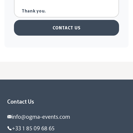
CONTACT US
Contact Us
info@ogma-events.com
+33 1 85 09 68 65