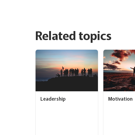
Related topics
Leadership
Motivation