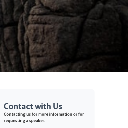
Contact with Us
Contacting us for more information or for
requesting a speaker.