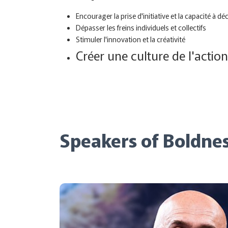
Encourager la prise d'initiative et la capacité à dé
Dépasser les freins individuels et collectifs
Stimuler l'innovation et la créativité
Créer une culture de l'acti
Speakers of Boldne