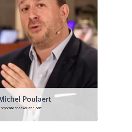
Michel Poulaert
orporate speaker and certi...