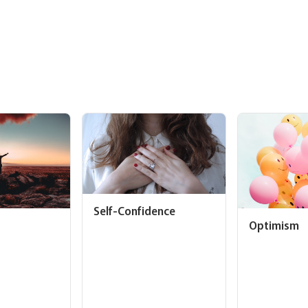
Self-Confidence
Optimism