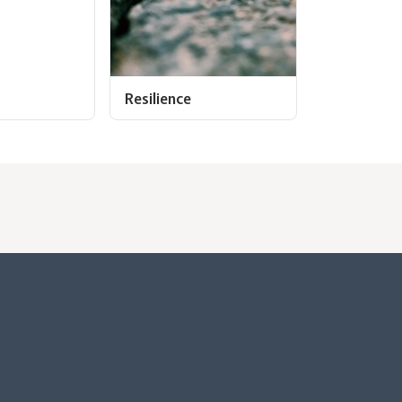
Resilience