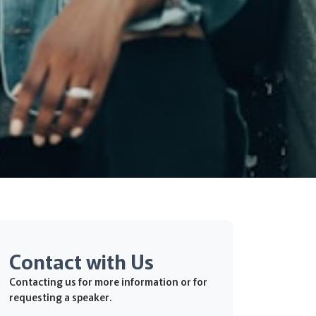
Contact with Us
Contacting us for more information or for
requesting a speaker.