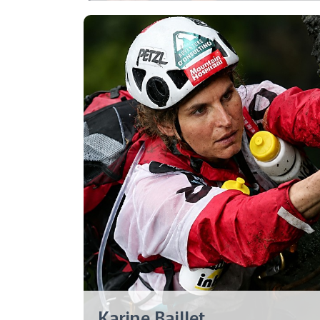
Karine Baillet