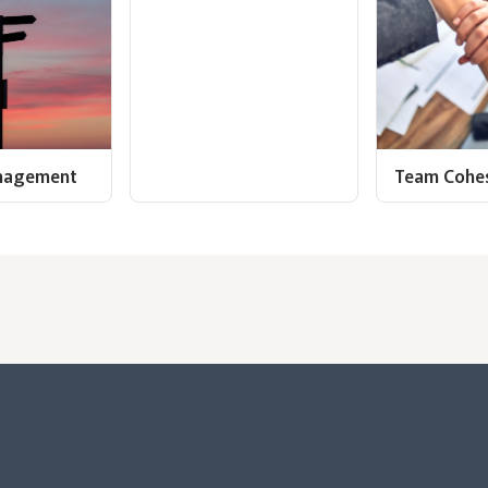
nagement
Team Cohe