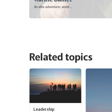
An elite adventurer, world ...
Related topics
Leadership