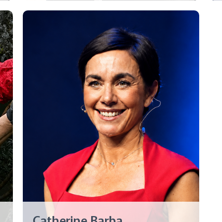
Catherine Barba