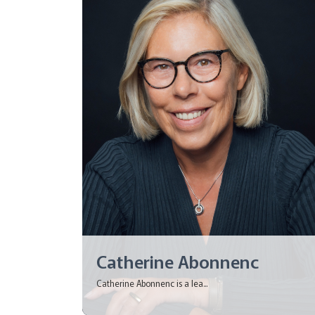
Catherine Abonnenc
Catherine Abonnenc is a lea...