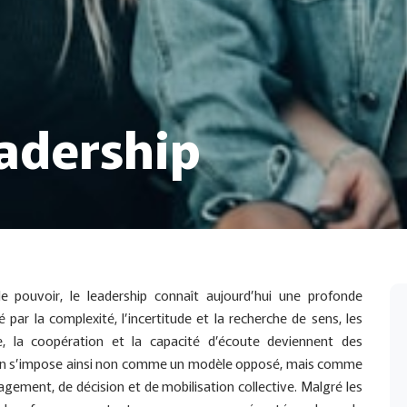
adership
 pouvoir, le leadership connaît aujourd’hui une profonde
ar la complexité, l’incertitude et la recherche de sens, les
elle, la coopération et la capacité d’écoute deviennent des
nin s’impose ainsi non comme un modèle opposé, mais comme
gement, de décision et de mobilisation collective. Malgré les