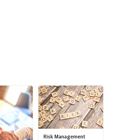
Risk Management