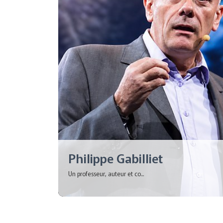
Philippe Gabilliet
Un professeur, auteur et co...