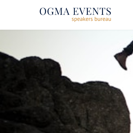
SE RENDRE AU CONTENU