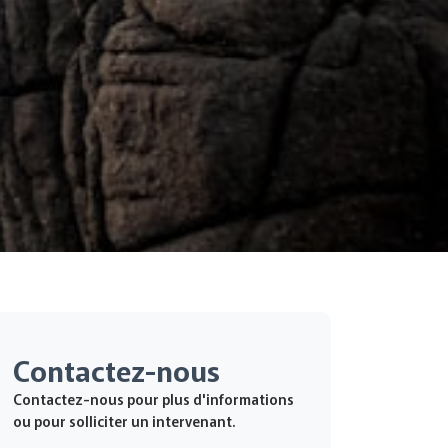
Contactez-nous
Contactez-nous pour plus d'informations
ou pour solliciter un intervenant.