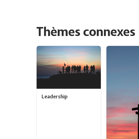
Thèmes connexes
Leadership