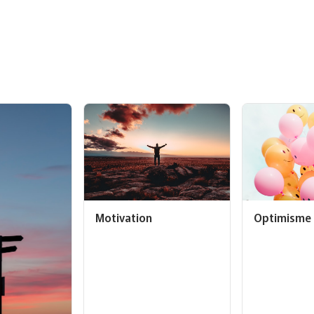
Optimisme
Motivation