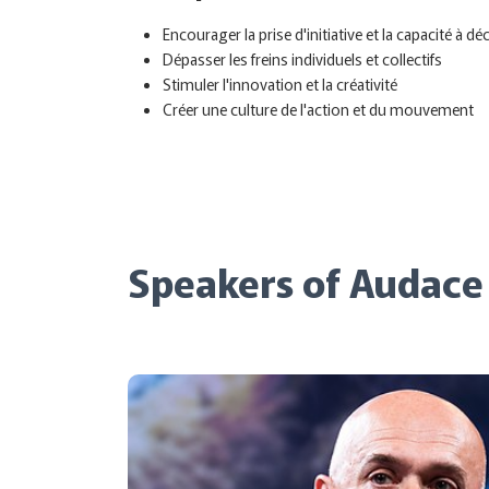
Encourager la prise d'initiative et la capacité à dé
Dépasser les freins individuels et collectifs
Stimuler l'innovation et la créativité
Créer une culture de l'action et du mouvement
Speakers of Audace