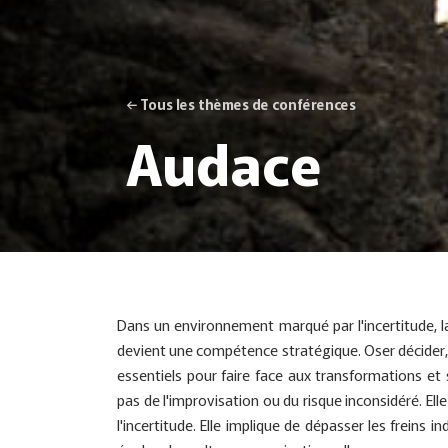
← Tous les thèmes de conférences
Audace
Dans un environnement marqué par l'incertitude, la 
devient une compétence stratégique. Oser décider, o
essentiels pour faire face aux transformations et 
pas de l'improvisation ou du risque inconsidéré. Elle
l'incertitude. Elle implique de dépasser les freins i