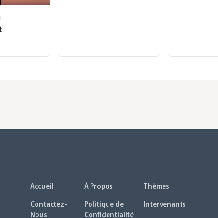
u
t
Accueil
À Propos
Thèmes
Contactez-
Politique de
Intervenants
Nous
Confidentialité