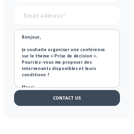
CONTACT US