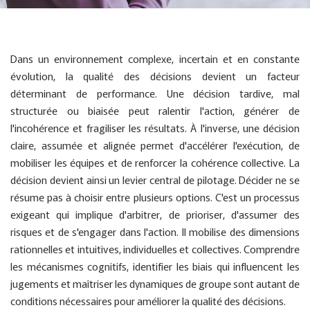
Dans un environnement complexe, incertain et en constante
évolution, la qualité des décisions devient un facteur
déterminant de performance. Une décision tardive, mal
structurée ou biaisée peut ralentir l'action, générer de
l'incohérence et fragiliser les résultats. À l'inverse, une décision
claire, assumée et alignée permet d'accélérer l'exécution, de
mobiliser les équipes et de renforcer la cohérence collective. La
décision devient ainsi un levier central de pilotage. Décider ne se
résume pas à choisir entre plusieurs options. C'est un processus
exigeant qui implique d'arbitrer, de prioriser, d'assumer des
risques et de s'engager dans l'action. Il mobilise des dimensions
rationnelles et intuitives, individuelles et collectives. Comprendre
les mécanismes cognitifs, identifier les biais qui influencent les
jugements et maîtriser les dynamiques de groupe sont autant de
conditions nécessaires pour améliorer la qualité des décisions.