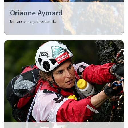
Orianne Aymard
Une ancienne professionnell...