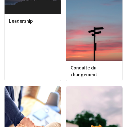
Leadership
Conduite du
changement