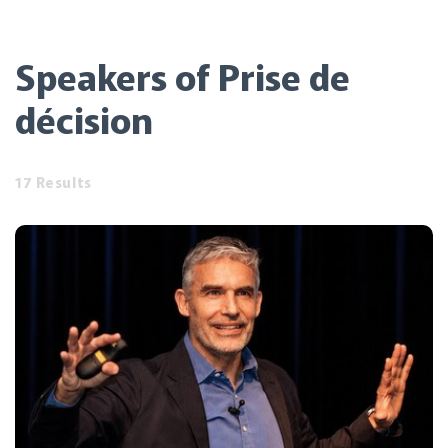
Speakers of Prise de
décision
17 Results