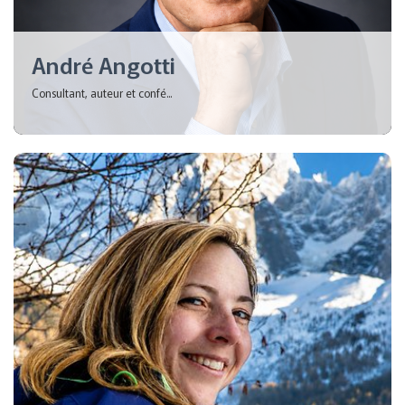
André Angotti
Consultant, auteur et confé...