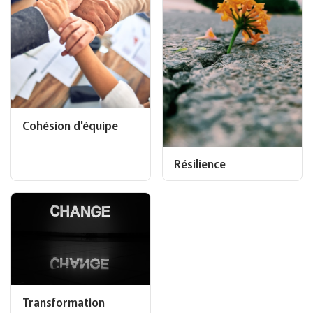
Cohésion d'équipe
Résilience
Transformation