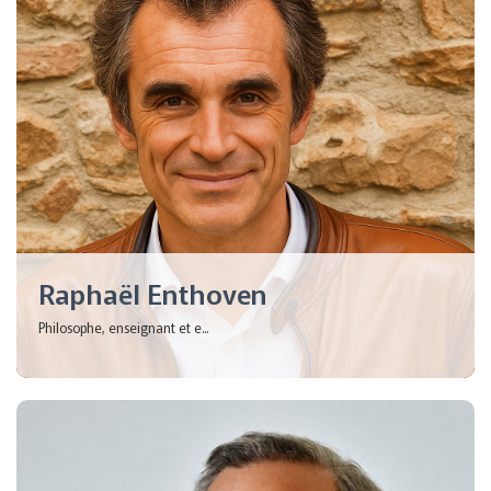
Raphaël Enthoven
Philosophe, enseignant et e...