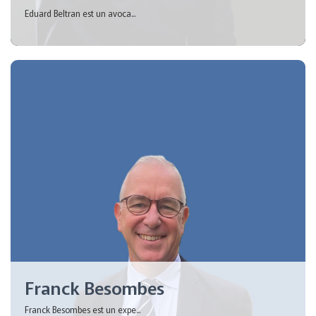
Eduard Beltran est un avoca...
Franck Besombes
Franck Besombes est un expe...