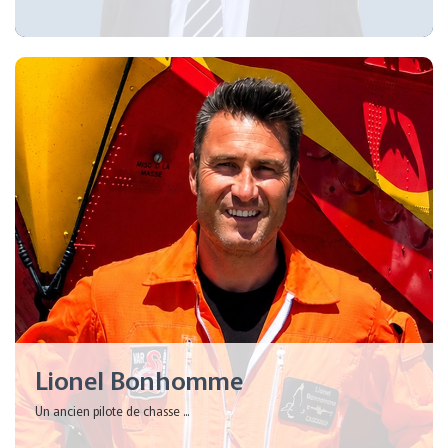
Lionel Bonhomme
Un ancien pilote de chasse ...