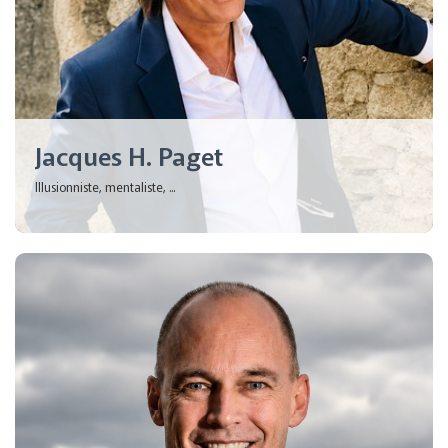
Jacques H. Paget
Illusionniste, mentaliste, ...