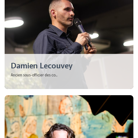
Damien Lecouvey
Ancien sous-officier des co...