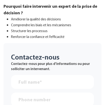
Pourquoi faire intervenir un expert de la prise de
décision ?
Améliorer la qualité des décisions
Comprendre les biais et les mécanismes
Structurer les processus
Renforcer la confiance et l'efficacité
Contactez-nous
Contactez-nous pour plus d'informations ou pour
solliciter un intervenant.