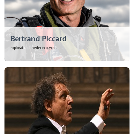
Bertrand Piccard
Explorateur, médecin psychi...