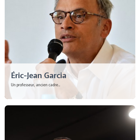
Éric-Jean Garcia
Un professeur, ancien cadre...