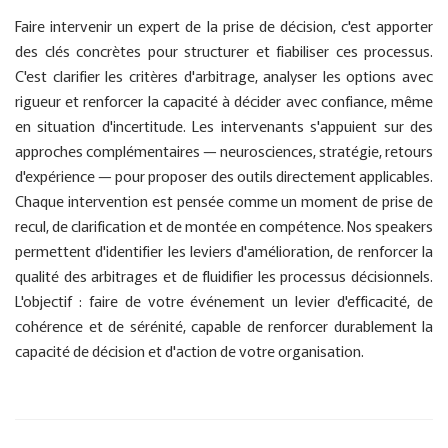
Faire intervenir un expert de la prise de décision, c'est apporter
des clés concrètes pour structurer et fiabiliser ces processus.
C'est clarifier les critères d'arbitrage, analyser les options avec
rigueur et renforcer la capacité à décider avec confiance, même
en situation d'incertitude. Les intervenants s'appuient sur des
approches complémentaires — neurosciences, stratégie, retours
d'expérience — pour proposer des outils directement applicables.
Chaque intervention est pensée comme un moment de prise de
recul, de clarification et de montée en compétence. Nos speakers
permettent d'identifier les leviers d'amélioration, de renforcer la
qualité des arbitrages et de fluidifier les processus décisionnels.
L'objectif : faire de votre événement un levier d'efficacité, de
cohérence et de sérénité, capable de renforcer durablement la
capacité de décision et d'action de votre organisation.