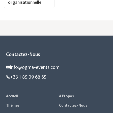
organisationnelle
Contactez-Nous
info@ogma-events.com
+33 1 85 09 68 65
Accueil
À Propos
Thèmes
Contactez-Nous