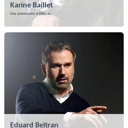
Karine Baillet
Une aventurière d'élite, vi...
Eduard Beltran