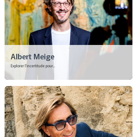
Albert Meige
Explorer l'incertitude pour...