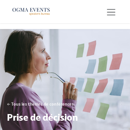
SE RENDRE AU CONTENU
← Tous les thèmes de conférences
Prise de décision