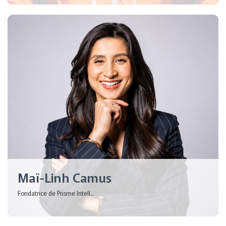
Maï-Linh Camus
Fondatrice de Prisme Intell...