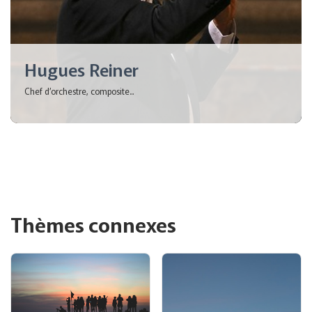
Hugues Reiner
Chef d’orchestre, composite...
Thèmes connexes