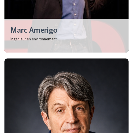
Marc Amerigo
Ingénieur en environnement ...