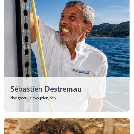
Sébastien Destremau
Navigateur d'exception, Séb...