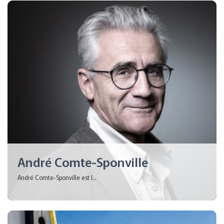
André Comte-Sponville
André Comte-Sponville est l...